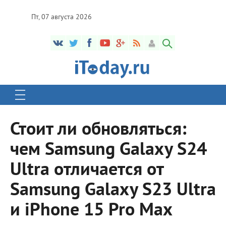
Пт, 07 августа 2026
Стоит ли обновляться:
чем Samsung Galaxy S24
Ultra отличается от
Samsung Galaxy S23 Ultra
и iPhone 15 Pro Max