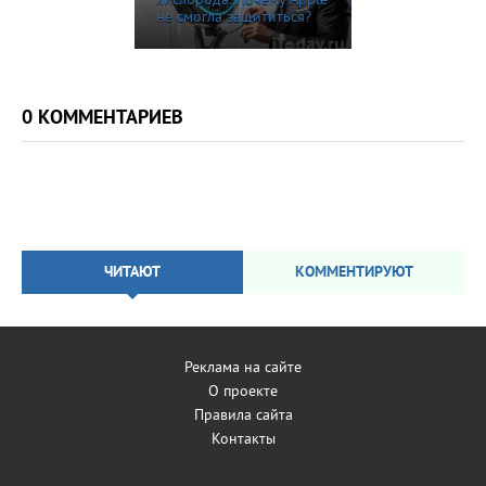
кислорода. Почему Apple
не смогла защититься?
0 КОММЕНТАРИЕВ
ЧИТАЮТ
КОММЕНТИРУЮТ
Реклама на сайте
О проекте
Правила сайта
Контакты