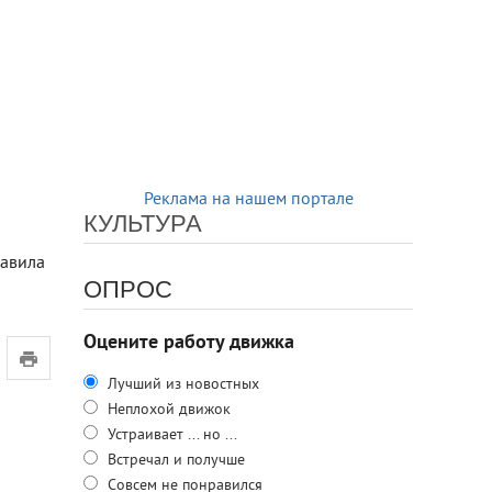
Реклама на нашем портале
КУЛЬТУРА
равила
ОПРОС
Оцените работу движка
Лучший из новостных
Неплохой движок
Устраивает ... но ...
Встречал и получше
Совсем не понравился