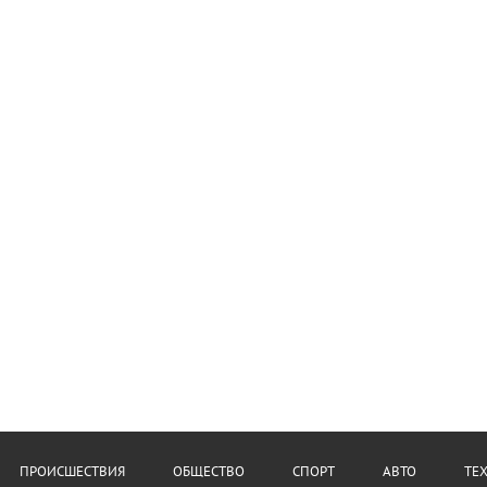
ПРОИСШЕСТВИЯ
ОБЩЕСТВО
СПОРТ
АВТО
ТЕ