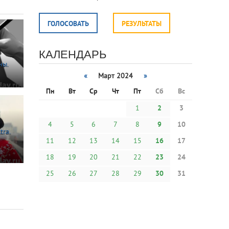
ГОЛОСОВАТЬ
РЕЗУЛЬТАТЫ
КАЛЕНДАРЬ
ны.
«
Март 2024
»
Пн
Вт
Ср
Чт
Пт
Сб
Вс
1
2
3
4
5
6
7
8
9
10
tra.
11
12
13
14
15
16
17
18
19
20
21
22
23
24
25
26
27
28
29
30
31