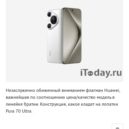
Незаслуженно обиженный вниманием флагман Huawei,
важнейшая по соотношению цена/качество модель в
линейке братии. Конструкция, какое кладет на лопатки
Pura 70 Ultra.