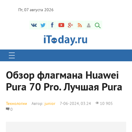
Пт, 07 августа 2026
Обзор флагмана Huawei
Pura 70 Pro. Лучшая Pura
Технологии
Автор:
junior
7-06-2024, 03:24
10 905
0