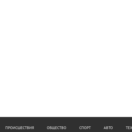
ПРОИСШЕСТВИЯ
ОБЩЕСТВО
СПОРТ
АВТО
ТЕ