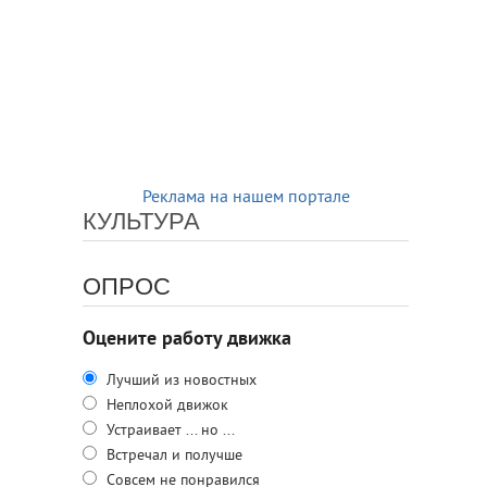
Реклама на нашем портале
КУЛЬТУРА
ОПРОС
Оцените работу движка
Лучший из новостных
Неплохой движок
Устраивает ... но ...
Встречал и получше
Совсем не понравился