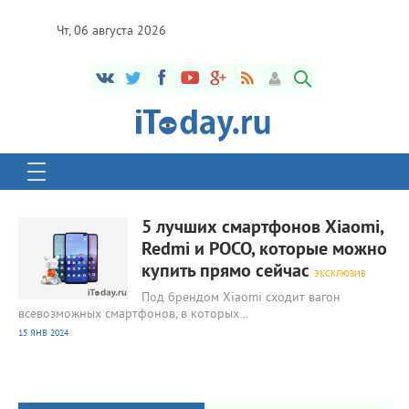
Чт, 06 августа 2026
1 236
0
5 лучших смартфонов Xiaomi,
Redmi и POCO, которые можно
купить прямо сейчас
ЭКСКЛЮЗИВ
Под брендом Xiaomi сходит вагон
всевозможных смартфонов, в которых…
15 ЯНВ 2024