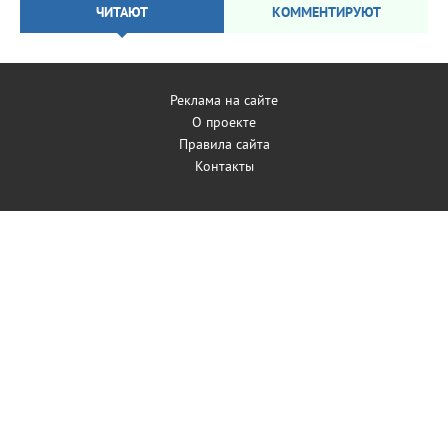
ЧИТАЮТ
КОММЕНТИРУЮТ
Реклама на сайте
О проекте
Правила сайта
Контакты