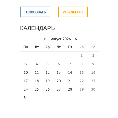
ГОЛОСОВАТЬ
РЕЗУЛЬТАТЫ
КАЛЕНДАРЬ
«
Август 2026 »
Пн
Вт
Ср
Чт
Пт
Сб
Вс
1
2
3
4
5
6
7
8
9
10
11
12
13
14
15
16
17
18
19
20
21
22
23
24
25
26
27
28
29
30
31