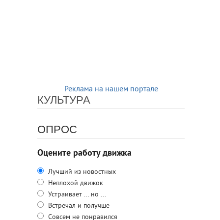
Реклама на нашем портале
КУЛЬТУРА
ОПРОС
Оцените работу движка
Лучший из новостных
Неплохой движок
Устраивает ... но ...
Встречал и получше
Совсем не понравился