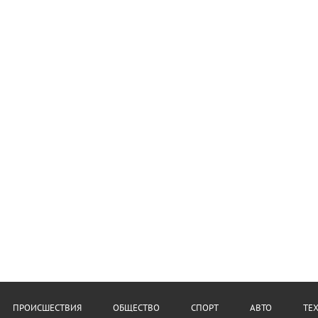
ПРОИСШЕСТВИЯ
ОБЩЕСТВО
СПОРТ
АВТО
ТЕ