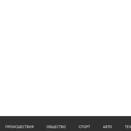
ПРОИСШЕСТВИЯ
ОБЩЕСТВО
СПОРТ
АВТО
ТЕ