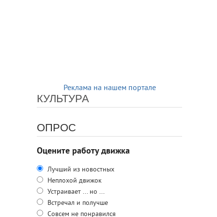
Реклама на нашем портале
КУЛЬТУРА
ОПРОС
Оцените работу движка
Лучший из новостных
Неплохой движок
Устраивает ... но ...
Встречал и получше
Совсем не понравился