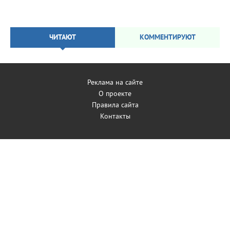
ЧИТАЮТ
КОММЕНТИРУЮТ
Реклама на сайте
О проекте
Правила сайта
Контакты