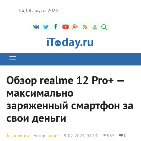
Сб, 08 августа 2026
Обзор realme 12 Pro+ —
максимально
заряженный смартфон за
свои деньги
Технологии
Автор:
junior
9-02-2024, 01:14
935
0