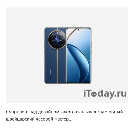
Смартфон, над дизайном какого вкалывал знаменитый
швейцарский часовой мастер…