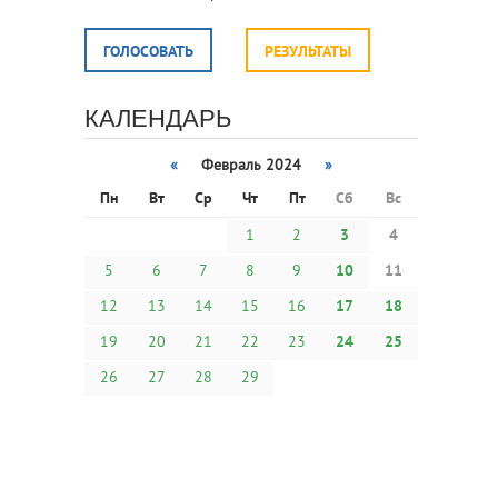
ГОЛОСОВАТЬ
РЕЗУЛЬТАТЫ
КАЛЕНДАРЬ
«
Февраль 2024
»
Пн
Вт
Ср
Чт
Пт
Сб
Вс
1
2
3
4
5
6
7
8
9
10
11
12
13
14
15
16
17
18
19
20
21
22
23
24
25
26
27
28
29