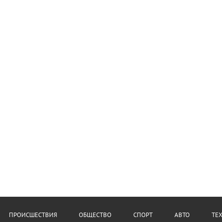
ПРОИСШЕСТВИЯ
ОБЩЕСТВО
СПОРТ
АВТО
ТЕ