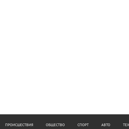
ПРОИСШЕСТВИЯ
ОБЩЕСТВО
СПОРТ
АВТО
ТЕ