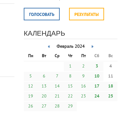
ГОЛОСОВАТЬ
РЕЗУЛЬТАТЫ
КАЛЕНДАРЬ
«
Февраль 2024
»
Пн
Вт
Ср
Чт
Пт
Сб
Вс
1
2
3
4
5
6
7
8
9
10
11
12
13
14
15
16
17
18
19
20
21
22
23
24
25
26
27
28
29