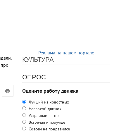
Реклама на нашем портале
едели.
КУЛЬТУРА
 про
ОПРОС
Оцените работу движка
Лучший из новостных
Неплохой движок
Устраивает ... но ...
Встречал и получше
Совсем не понравился