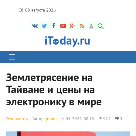
Сб, 08 августа 2026
Землетрясение на
Тайване и цены на
электронику в мире
Технологии
Автор:
junior
4-04-2024, 00:13
921
0